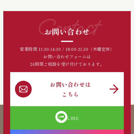
Contact
お問い合わせ
営業時間 11:30-14:30 / 18:00-21:30（木曜定休）
お問い合わせフォームは
24時間ご相談を受け付けております。
お問い合わせは
こちら
LINE