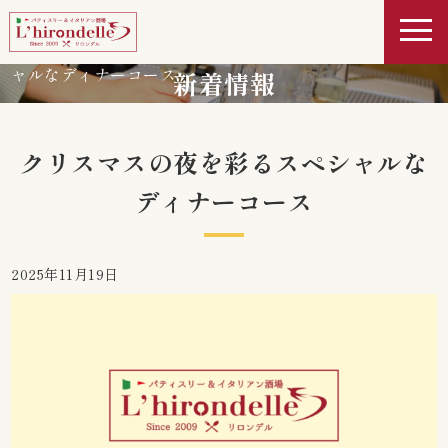
>
>
クリスマスの夜を彩るスペシ
ホーム
新着情報
ャルなディナーコース
新着情報
クリスマスの夜を彩るスペシャルな
ディナーコース
2025年11月19日