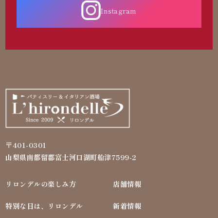
Instagram
〒401-0301
山梨県南都留郡富士河口湖町船津7599-2
リロンデルの楽しみ方
店舗情報
特別な日は、リロンデル
新着情報