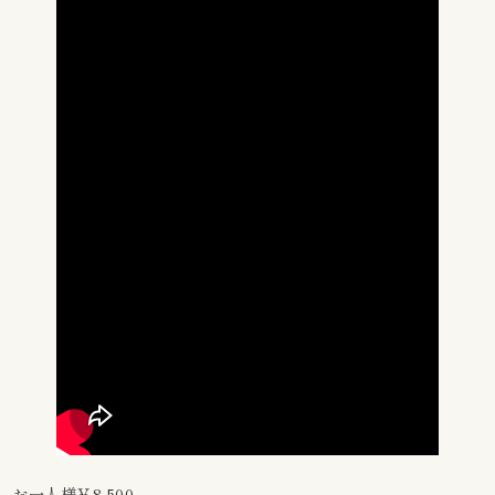
お一人様￥8,500