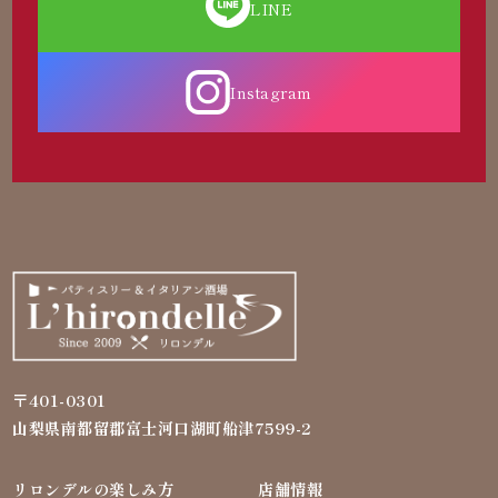
LINE
Instagram
〒401-0301
山梨県南都留郡富士河口湖町船津7599-2
リロンデルの楽しみ方
店舗情報