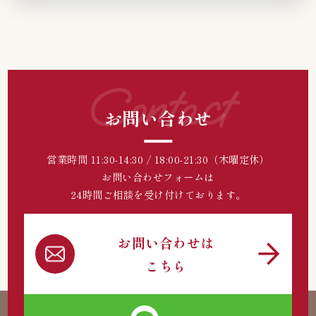
Contact
お問い合わせ
営業時間 11:30-14:30 / 18:00-21:30（木曜定休）
お問い合わせフォームは
24時間ご相談を受け付けております。
お問い合わせは
こちら