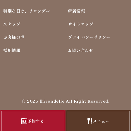
特別な日は、リロンデル
新着情報
スナップ
サイトマップ
お客様の声
プライバシーポリシー
採用情報
お問い合わせ
©
2026 lhirondelle All Right Reserved.
予約する
メニュー