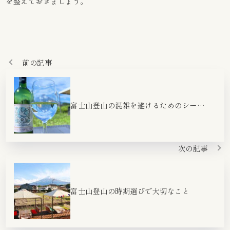
を整えておきましょう。
前の記事
富士山登山の混雑を避けるためのシーズン選び
次の記事
富士山登山の時期選びで大切なこと